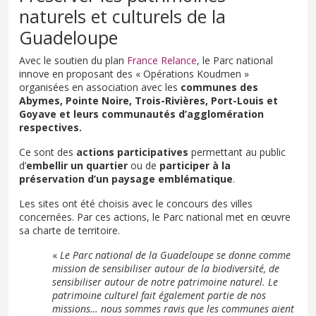
naturels et culturels de la
Guadeloupe
Avec le soutien du plan
France Relance
, le Parc national
innove en proposant des « Opérations Koudmen »
organisées en association avec les
communes des
Abymes, Pointe Noire, Trois-Rivières, Port-Louis et
Goyave et leurs communautés d’agglomération
respectives.
Ce sont des
actions participatives
permettant au public
d’
embellir un quartier
ou de
participer à la
préservation d’un paysage emblématique
.
Les sites ont été choisis avec le concours des villes
concernées. Par ces actions, le Parc national met en œuvre
sa charte de territoire.
«
Le Parc national de la Guadeloupe se donne comme
mission de sensibiliser autour de la biodiversité, de
sensibiliser autour de notre patrimoine naturel. Le
patrimoine culturel fait également partie de nos
missions… nous sommes ravis que les communes aient