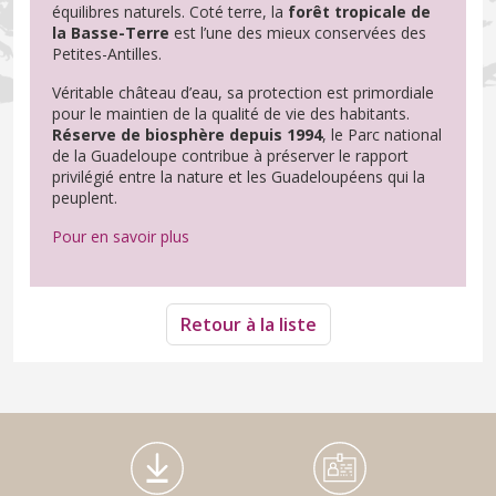
équilibres naturels. Coté terre, la
forêt tropicale de
la Basse-Terre
est l’une des mieux conservées des
Petites-Antilles.
Véritable château d’eau, sa protection est primordiale
pour le maintien de la qualité de vie des habitants.
Réserve de biosphère depuis 1994
, le Parc national
de la Guadeloupe contribue à préserver le rapport
privilégié entre la nature et les Guadeloupéens qui la
peuplent.
Pour en savoir plus
Retour à la liste
Médiathèque Footer