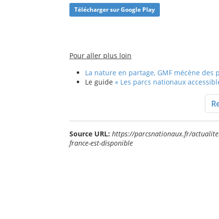
Télécharger sur Google Play
Pour aller plus loin
La nature en partage, GMF mécène des p
Le guide
« Les parcs nationaux accessibl
Re
Source URL:
https://parcsnationaux.fr/actualit
france-est-disponible