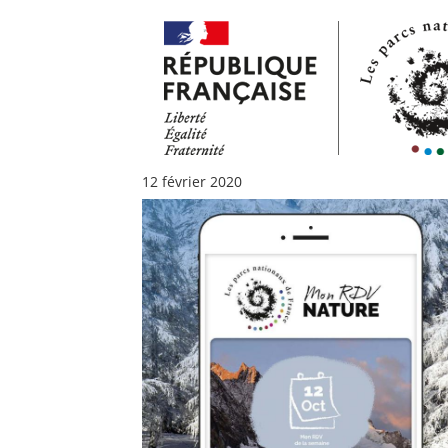
12 février 2020