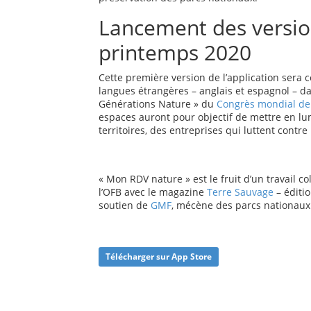
Lancement des versio
printemps 2020
Cette première version de l’application sera 
langues étrangères – anglais et espagnol – da
Générations Nature » du
Congrès mondial de 
espaces auront pour objectif de mettre en lu
territoires, des entreprises qui luttent contre 
« Mon RDV nature » est le fruit d’un travail c
l’OFB avec le magazine
Terre Sauvage
– éditio
soutien de
GMF
, mécène des parcs nationaux 
Télécharger sur App Store