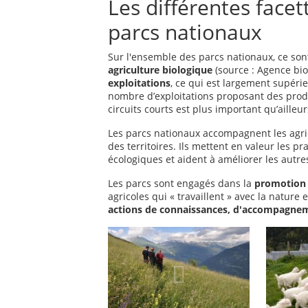
Les différentes facet
parcs nationaux
Sur l'ensemble des parcs nationaux, ce so
agriculture biologique
(source : Agence bio
exploitations
, ce qui est largement supéri
nombre d’exploitations proposant des produ
circuits courts est plus important qu’ailleu
Les parcs nationaux accompagnent les agric
des territoires. Ils mettent en valeur les pra
écologiques et aident à améliorer les autr
Les parcs sont engagés dans la
promotion 
agricoles qui « travaillent » avec la nature
actions de connaissances, d'accompagne