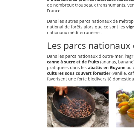
de nombreux troupeaux transhumants, vena
France.
Dans les autres parcs nationaux de métrop
national de forêts alors que ce sont les
vig
nationaux méditerranéens.
Les parcs nationaux
Dans les parcs nationaux d'outre-mer, l'agr
canne à sucre et de fruits
(ananas, banane)
pratiquées dans les
abattis en Guyane
ou 
cultures sous couvert forestier
(vanille, caf
favorisent une forte biodiversité domestiqu