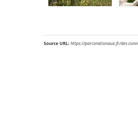
Source URL:
https://parcsnationaux.fr/des-conna