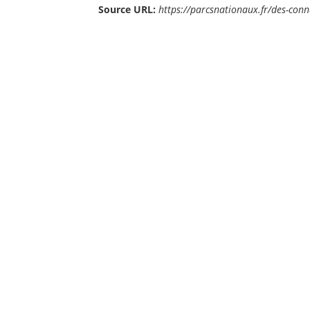
Source URL:
https://parcsnationaux.fr/des-con