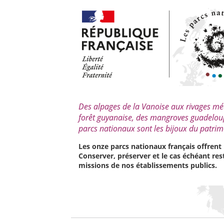
Des alpages de la Vanoise aux rivages méd
forêt guyanaise, des mangroves guadeloupé
parcs nationaux sont les bijoux du patrim
Les onze parcs nationaux français offrent 
Conserver, préserver et le cas échéant re
missions de nos établissements publics.