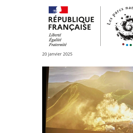
20 janvier 2025