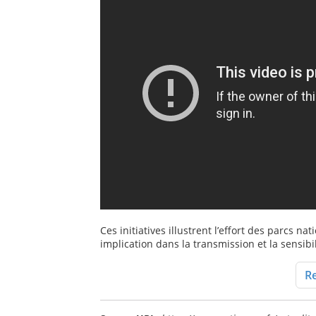
Ces initiatives illustrent l’effort des parcs n
implication dans la transmission et la sensib
Re