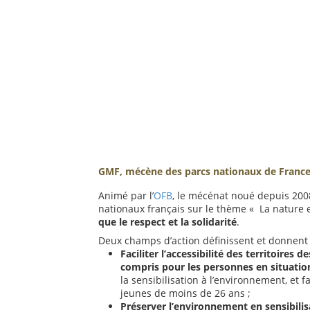
GMF, mécène des parcs nationaux de Franc
Animé par l’
OFB
, le mécénat noué depuis 20
nationaux français sur le thème « La nature 
que le respect et la solidarité
.
Deux champs d’action définissent et donnent
Faciliter l’accessibilité des territoires
compris pour les personnes en situatio
la sensibilisation à l’environnement, et 
jeunes de moins de 26 ans ;
Préserver l’environnement en sensibilis