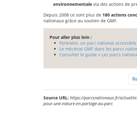
environnementale
via des actions de pré
Depuis 2008 ce sont plus de
180 actions con
nationaux grâce au soutien de GMF.
Pour aller plus loin :
Pyrénées, un parc national accessible
Le mécénat GMF dans les parcs natio
Consulter le guide « Les parcs nation
Re
Source URL:
https://parcsnationaux.fr/actualit
pour-une-nature-en-partage-au-parc