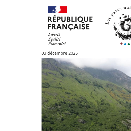
03 décembre 2025