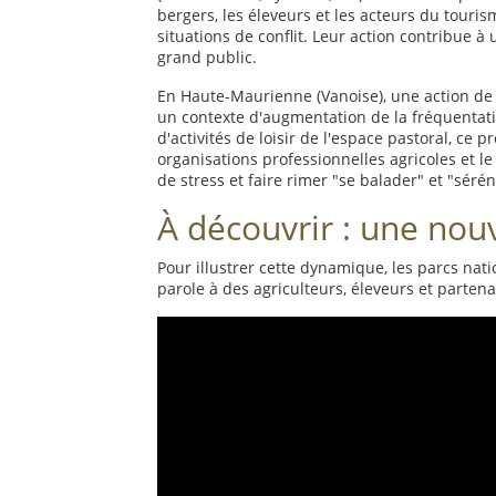
bergers, les éleveurs et les acteurs du tourism
situations de conflit. Leur action contribue 
grand public.
En Haute-Maurienne (Vanoise), une action d
un contexte d'augmentation de la fréquentatio
d'activités de loisir de l'espace pastoral, c
organisations professionnelles agricoles et le 
de stress et faire rimer "se balader" et "sérén
À découvrir : une nou
Pour illustrer cette dynamique, les parcs nati
parole à des agriculteurs, éleveurs et partena