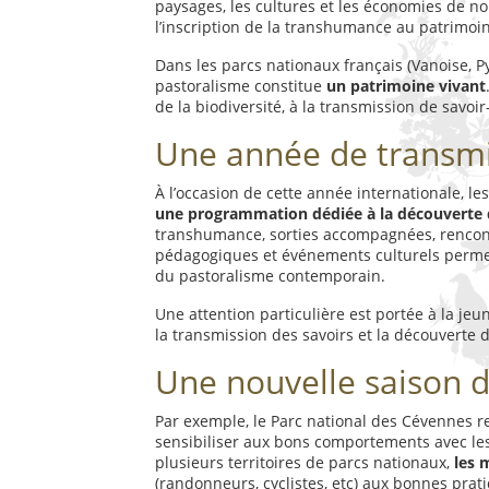
paysages, les cultures et les économies de no
l’inscription de la transhumance au patrimoi
Dans les parcs nationaux français (Vanoise, Py
pastoralisme constitue
un patrimoine vivant
de la biodiversité, à la transmission de savoir-f
Une année de transm
À l’occasion de cette année internationale, l
une programmation dédiée à la découverte 
transhumance, sorties accompagnées, rencont
pédagogiques et événements culturels permet
du pastoralisme contemporain.
Une attention particulière est portée à la jeu
la transmission des savoirs et la découverte de
Une nouvelle saison d
Par exemple, le Parc national des Cévennes 
sensibiliser aux bons comportements avec les
plusieurs territoires de parcs nationaux,
les m
(randonneurs, cyclistes, etc) aux bonnes prati