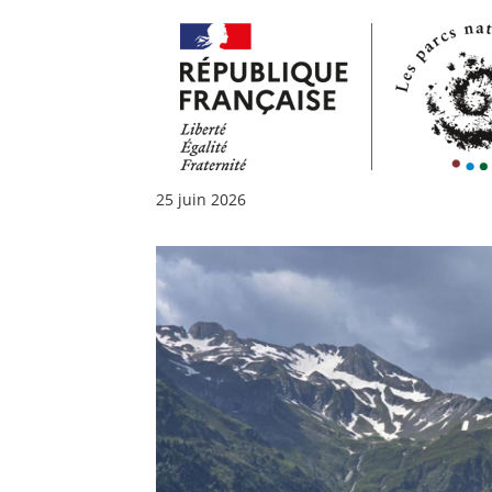
25 juin 2026