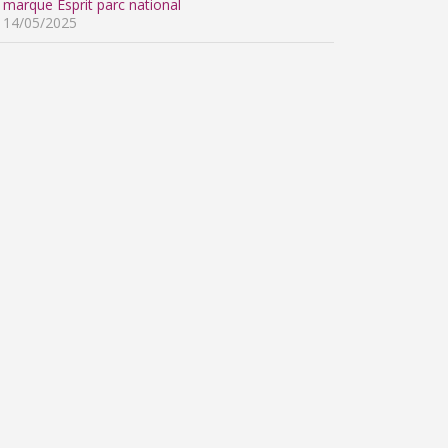
marque Esprit parc national
14/05/2025