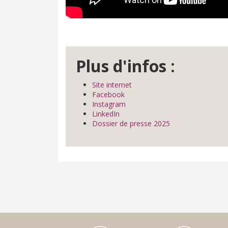
Plus d'infos :
Site internet
Facebook
Instagram
LinkedIn
Dossier de presse 2025