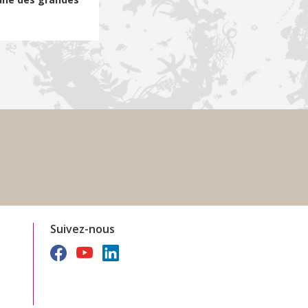
Suivez-nous