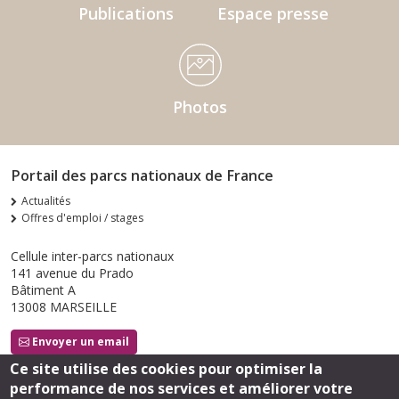
Publications
Espace presse
Photos
Portail des parcs nationaux de France
Actualités
Offres d'emploi / stages
Cellule inter-parcs nationaux
141 avenue du Prado
Bâtiment A
13008 MARSEILLE
Envoyer un email
Ce site utilise des cookies pour optimiser la
performance de nos services et améliorer votre