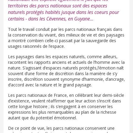
territoires des parcs nationaux sont des espaces
naturels protégés habités jusque dans les coeurs pour
certains - dans les Cévennes, en Guyane...
Tout le travail conduit par les parcs nationaux français dans
la conservation du vivant, des milieux de vie et des paysages
a montré combien celle-ci passait par la sauvegarde des
usages raisonnés de l’espace.
Les paysages dans les espaces naturels, comme ailleurs,
racontent les rapports anciens et actuels de l’homme avec la
nature. S’agissant d’espaces naturels protégés,l’émotion naît
souvent d’une forme de discrétion dans la manière de s’y
inscrire, discrétion souvent synonyme d’harmonie, d’ancrage,
d’accord avec la nature et le grand paysage.
Les parcs nationaux de France, en célébrant leur demi-siècle
d’existence, veulent réaffirmer que leur action s’inscrit dans
cette longue histoire ; ils s’engagent à en conserver les
expressions les plus remarquables au plan de la richesse
autant que du potentiel émotionnel.
De ce point de vue, les parcs nationaux conservent une