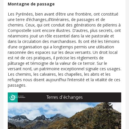
Montagne de passage
Les Pyrénées, bien avant d’être une frontière, ont constitué
une terre d’échanges,d’itinéraires, de passages et de
chemins. Ceux, qui ont conduit des générations de pèlerins à
Compostelle sont encore illustres. D’autres, plus secrets, ont
néanmoins joué un rôle essentiel dans la vie pastorale et
dans la circulation des marchandises. Ils ont été les témoins
d’une organisation qui a longtemps permis une utilisation
raisonnée des espaces sur les deux versants. Un droit local
est né de ces pratiques, il précise les règlements de
pâturage et témoigne de la valeur de ce terroir. Sur le
versant nord, un patrimoine exceptionnel signale ces usages.
Les chemins, les calvaires, les chapelles, les abris et les
refuges nous disent aujourd’hui l’intensité et la vitalité de ces
passages.