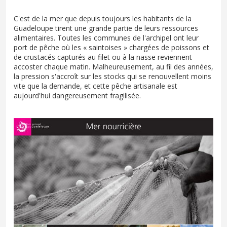
C'est de la mer que depuis toujours les habitants de la
Guadeloupe tirent une grande partie de leurs ressources
alimentaires. Toutes les communes de l'archipel ont leur
port de pêche où les « saintoises » chargées de poissons et
de crustacés capturés au filet ou à la nasse reviennent
accoster chaque matin. Malheureusement, au fil des années,
la pression s'accroît sur les stocks qui se renouvellent moins
vite que la demande, et cette pêche artisanale est
aujourd'hui dangereusement fragilisée.