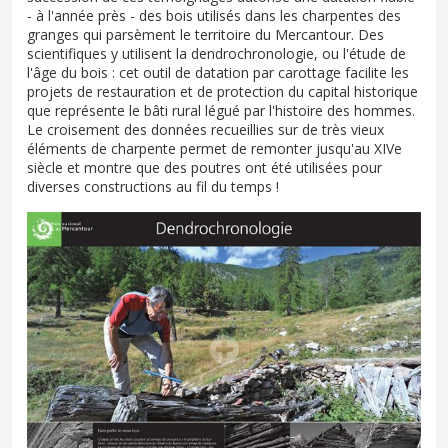
- à l'année près - des bois utilisés dans les charpentes des
granges qui parsèment le territoire du Mercantour. Des
scientifiques y utilisent la dendrochronologie, ou l'étude de
l'âge du bois : cet outil de datation par carottage facilite les
projets de restauration et de protection du capital historique
que représente le bâti rural légué par l'histoire des hommes.
Le croisement des données recueillies sur de très vieux
éléments de charpente permet de remonter jusqu'au XIVe
siècle et montre que des poutres ont été utilisées pour
diverses constructions au fil du temps !