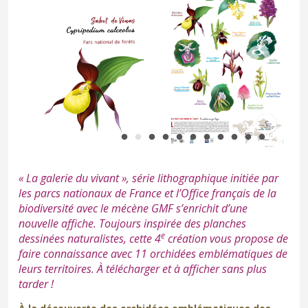
« La galerie du vivant », série lithographique initiée par
les parcs nationaux de France et l’Office français de la
biodiversité avec le mécène GMF s’enrichit d’une
nouvelle affiche. Toujours inspirée des planches
e
dessinées naturalistes, cette 4
création vous propose de
faire connaissance avec 11 orchidées emblématiques de
leurs territoires. À télécharger et à afficher sans plus
tarder !