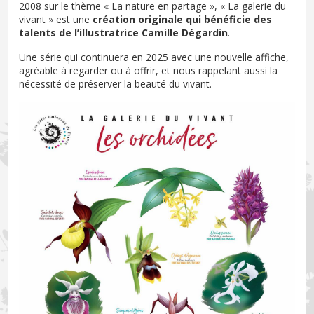
2008 sur le thème « La nature en partage », « La galerie du
vivant » est une
création originale qui bénéficie des
talents de l’illustratrice Camille Dégardin
.
Une série qui continuera en 2025 avec une nouvelle affiche,
agréable à regarder ou à offrir, et nous rappelant aussi la
nécessité de préserver la beauté du vivant.