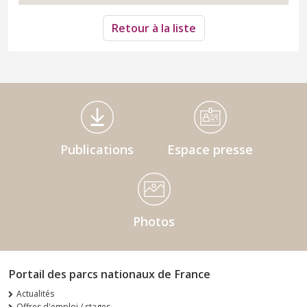
Retour à la liste
Médiathèque Footer
Publications
Espace presse
Photos
Portail des parcs nationaux de France
Actualités
Offres d'emploi / stages