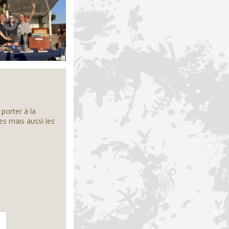
 porter à la
es mais aussi les