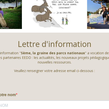
Lettre d'information
'information "
Sème, la graine des parcs nationaux
" a vocation de
 partenaires EEDD : les actualités, les nouveaux projets pédagogiqu
nouvelles ressources.
Veuillez renseigner votre adresse email ci-dessous :