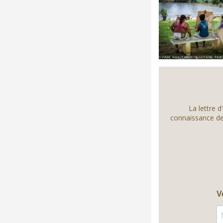
La lettre d
connaissance des