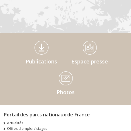
Médiathèque Footer
Publications
Espace presse
Photos
Portail des parcs nationaux de France
Actualités
Offres d'emploi / stages