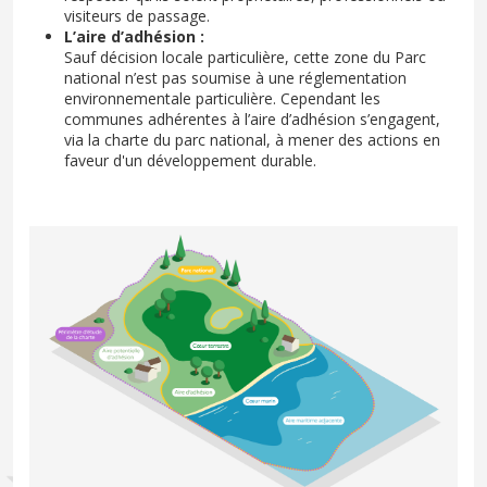
visiteurs de passage.
L’aire d’adhésion :
Sauf décision locale particulière, cette zone du Parc
national n’est pas soumise à une réglementation
environnementale particulière. Cependant les
communes adhérentes à l’aire d’adhésion s’engagent,
via la charte du parc national, à mener des actions en
faveur d'un développement durable.