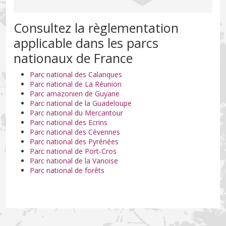
Consultez la règlementation
applicable dans les parcs
nationaux de France
Parc national des Calanques
Parc national de La Réunion
Parc amazonien de Guyane
Parc national de la Guadeloupe
Parc national du Mercantour
Parc national des Ecrins
Parc national des Cévennes
Parc national des Pyrénées
Parc national de Port-Cros
Parc national de la Vanoise
Parc national de forêts