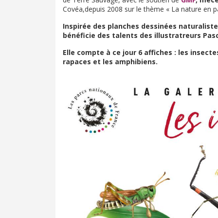
Covéa,depuis 2008 sur le thème « La nature en p
Inspirée des planches dessinées naturalist
bénéficie des talents des illustratreurs Pas
Elle compte à ce jour 6 affiches : les insecte
rapaces et les amphibiens.