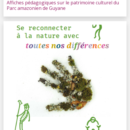
Affiches pédagogiques sur le patrimoine culturel du
Parc amazonien de Guyane