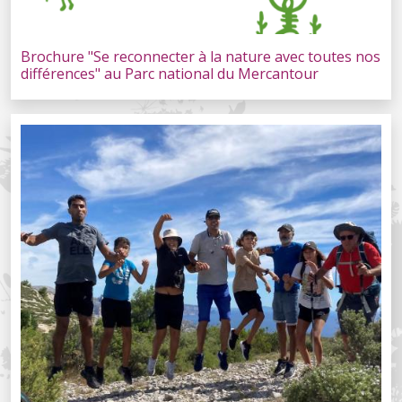
Brochure "Se reconnecter à la nature avec toutes nos
différences" au Parc national du Mercantour