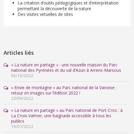
La création d’outils pédagogiques et d'interprétation
permettant la découverte de la nature
Des visites virtuelles de sites
Articles liés
« La nature en partage » : une nouvelle maison du Parc
national des Pyrénées et du val d’Azun à Arrens-Marsous
06/10/2022
« Envie de montagne » au Parc national de la Vanoise :
retour en images sur l’édition 2022 !
23/09/2022
« La nature en partage » au Parc national de Port-Cros : à
La Croix-Valmer, une baignade accessible à tous les
publics
19/07/2022