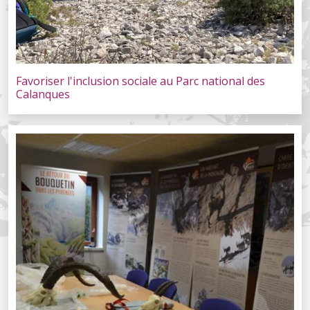
Favoriser l'inclusion sociale au Parc national des
Calanques