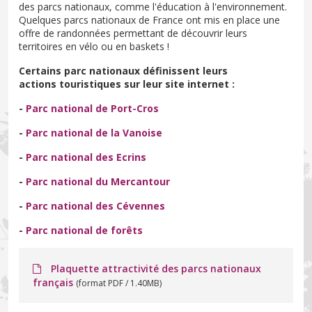
des parcs nationaux, comme l'éducation à l'environnement.
Quelques parcs nationaux de France ont mis en place une
offre de randonnées permettant de découvrir leurs
territoires en vélo ou en baskets !
Certains parc nationaux définissent leurs
actions touristiques sur leur site internet :
-
Parc national de Port-Cros
-
Parc national de la Vanoise
-
Parc national des Ecrins
-
Parc national du Mercantour
-
Parc national des Cévennes
-
Parc national de forêts
Plaquette attractivité des parcs nationaux
français
(format PDF / 1.40MB)