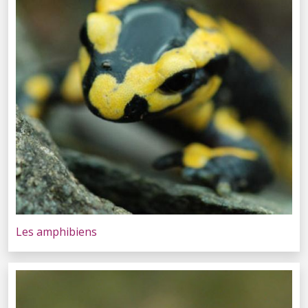
Les amphibiens