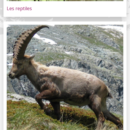
Les reptiles