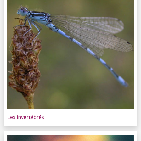
Les invertébrés