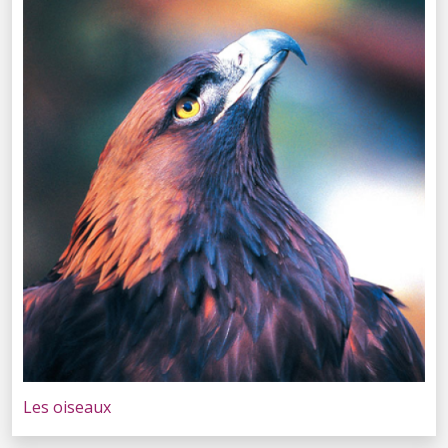
Les oiseaux