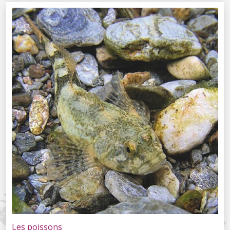
Les poissons