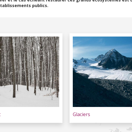
tablissements publics.
t
Glaciers