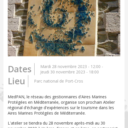
Dates
Mardi 28 novembre 2023 - 12:00
-
Jeudi 30 novembre 2023 - 18:00
Lieu
Parc national de Port-Cros
MedPAN, le réseau des gestionnaires d'Aires Marines
Protégées en Méditerranée, organise son prochain Atelier
régional d'échange d'expériences sur le tourisme dans les
Aires Marines Protégées de Méditerranée.
L'atelier se tiendra du 28 novembre après-midi au 30