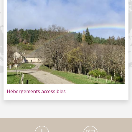
Hébergements accessibles
Médiathèque Footer