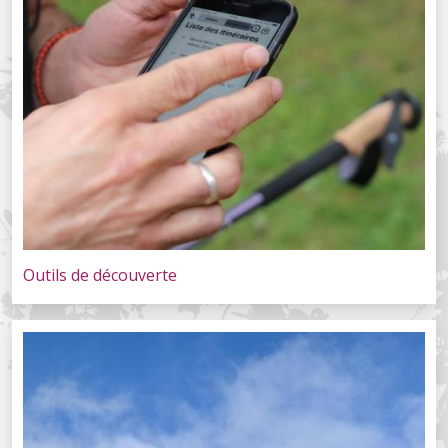
Outils de découverte