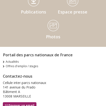
Publications
Espace presse
Photos
Portail des parcs nationaux de France
Actualités
Offres d'emploi / stages
Contactez-nous
Cellule inter-parcs nationaux
141 avenue du Prado
Bâtiment A
13008 MARSEILLE
Envoyer un email