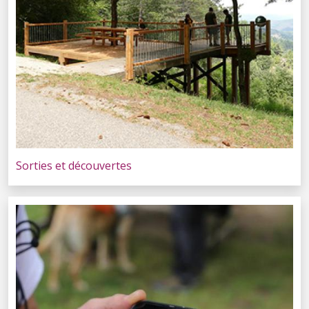
Sorties et découvertes