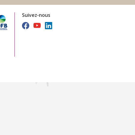
Suivez-nous