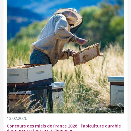
13.02.2026
Concours des miels de France 2026 : l’apiculture durable
des parcs nationaux à l’honneur