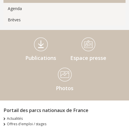
Agenda
Brèves
Médiathèque Footer
Publications
Espace presse
Photos
Portail des parcs nationaux de France
Actualités
Offres d'emploi / stages