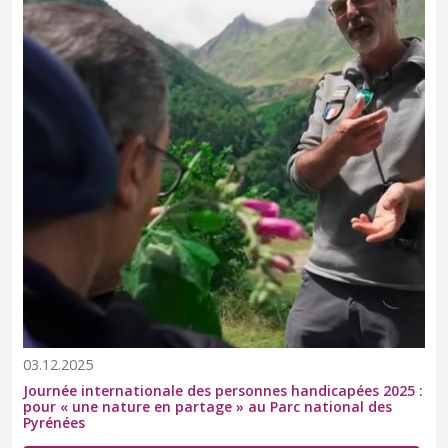
03.12.2025
Journée internationale des personnes handicapées 2025 :
pour « une nature en partage » au Parc national des
Pyrénées