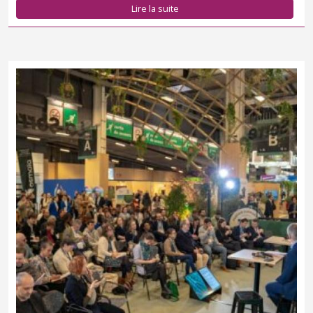
Lire la suite
Les parcs nationaux participeront à l’édition 2025 du Salon des
maires et des collectivités locales.