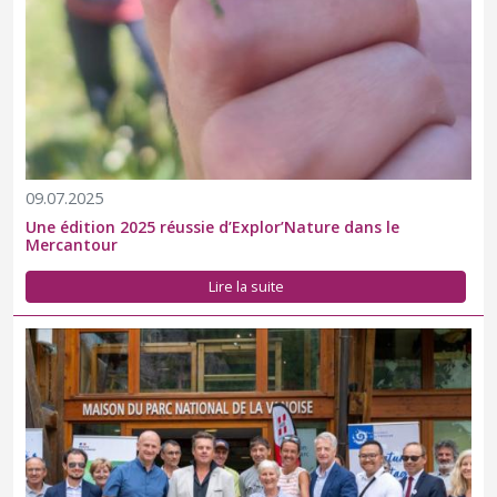
09.07.2025
Une édition 2025 réussie d’Explor’Nature dans le
Mercantour
Lire la suite