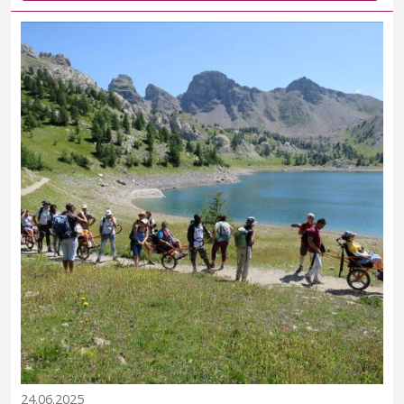
24.06.2025