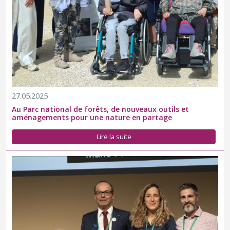
27.05.2025
Au Parc national de forêts, de nouveaux outils et
aménagements pour une nature en partage
Lire la suite