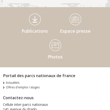
Médiathèque Footer
Publications
Espace presse
Photos
Portail des parcs nationaux de France
Actualités
Offres d'emploi / stages
Contactez-nous
Cellule inter-parcs nationaux
141 avenue du Prado